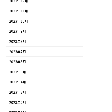
2023年12月
2023年11月
2023年10月
2023年9月
2023年8月
2023年7月
2023年6月
2023年5月
2023年4月
2023年3月
2023年2月