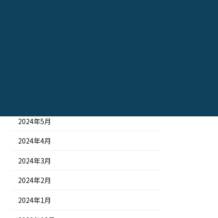
2024年11月
2024年10月
2024年9月
2024年8月
2024年7月
2024年6月
2024年5月
2024年4月
2024年3月
2024年2月
2024年1月