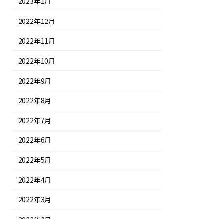
2023年1月
2022年12月
2022年11月
2022年10月
2022年9月
2022年8月
2022年7月
2022年6月
2022年5月
2022年4月
2022年3月