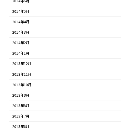
2014年6月
2014年5月
2014年4月
2014年3月
2014年2月
2014年1月
2013年12月
2013年11月
2013年10月
2013年9月
2013年8月
2013年7月
2013年6月