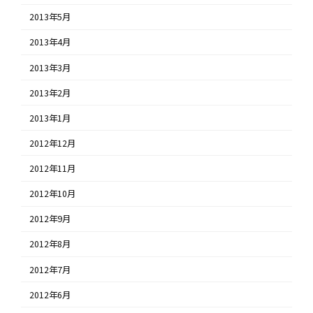
2013年5月
2013年4月
2013年3月
2013年2月
2013年1月
2012年12月
2012年11月
2012年10月
2012年9月
2012年8月
2012年7月
2012年6月