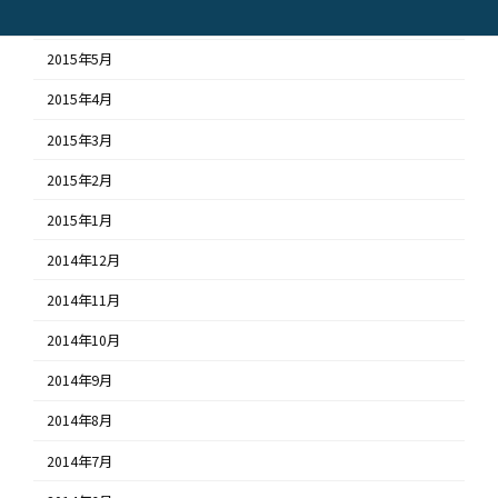
2015年6月
2015年5月
2015年4月
2015年3月
2015年2月
2015年1月
2014年12月
2014年11月
2014年10月
2014年9月
2014年8月
2014年7月