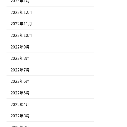
2023年1月
2022年12月
2022年11月
2022年10月
2022年9月
2022年8月
2022年7月
2022年6月
2022年5月
2022年4月
2022年3月