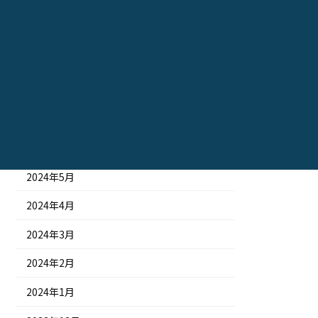
2024年11月
2024年10月
2024年9月
2024年8月
2024年7月
2024年6月
2024年5月
2024年4月
2024年3月
2024年2月
2024年1月