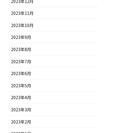
2023年12月
2023年11月
2023年10月
2023年9月
2023年8月
2023年7月
2023年6月
2023年5月
2023年4月
2023年3月
2023年2月