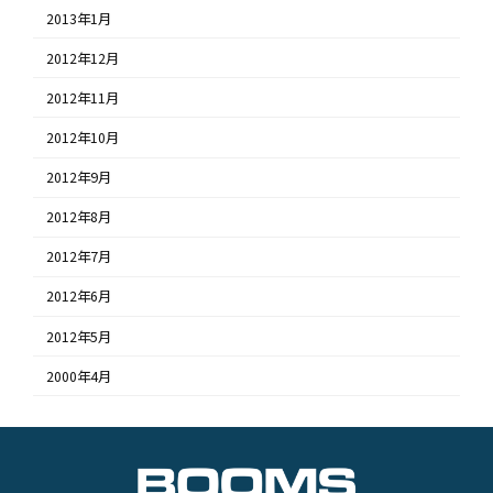
2013年1月
2012年12月
2012年11月
2012年10月
2012年9月
2012年8月
2012年7月
2012年6月
2012年5月
2000年4月