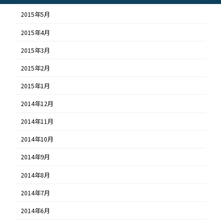
2015年5月
2015年4月
2015年3月
2015年2月
2015年1月
2014年12月
2014年11月
2014年10月
2014年9月
2014年8月
2014年7月
2014年6月