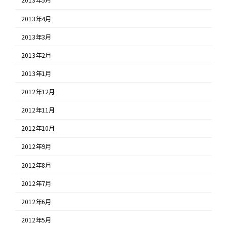
2013年5月
2013年4月
2013年3月
2013年2月
2013年1月
2012年12月
2012年11月
2012年10月
2012年9月
2012年8月
2012年7月
2012年6月
2012年5月