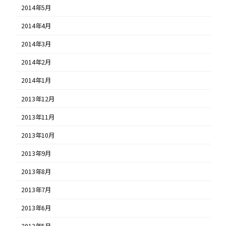
2014年5月
2014年4月
2014年3月
2014年2月
2014年1月
2013年12月
2013年11月
2013年10月
2013年9月
2013年8月
2013年7月
2013年6月