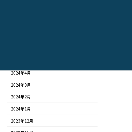
2024年10月
2024年9月
2024年8月
2024年7月
2024年6月
2024年5月
2024年4月
2024年3月
2024年2月
2024年1月
2023年12月