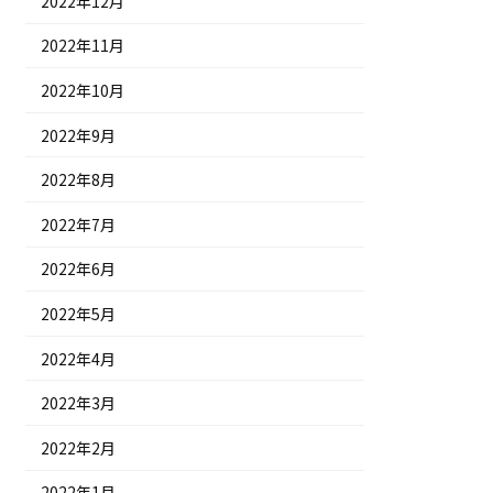
2022年12月
2022年11月
2022年10月
2022年9月
2022年8月
2022年7月
2022年6月
2022年5月
2022年4月
2022年3月
2022年2月
2022年1月