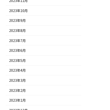
2023年11月
2023年10月
2023年9月
2023年8月
2023年7月
2023年6月
2023年5月
2023年4月
2023年3月
2023年2月
2023年1月