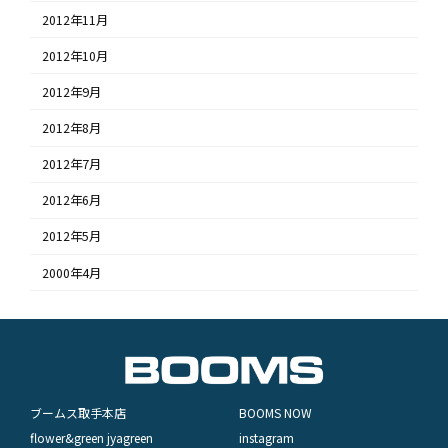
2012年11月
2012年10月
2012年9月
2012年8月
2012年7月
2012年6月
2012年5月
2000年4月
ブームス取手本店
BOOMS NOW
flower&green jyagreen
instagram