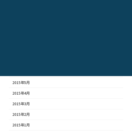
2015年12月
2015年11月
2015年10月
2015年9月
2015年8月
2015年7月
2015年6月
2015年5月
2015年4月
2015年3月
2015年2月
2015年1月