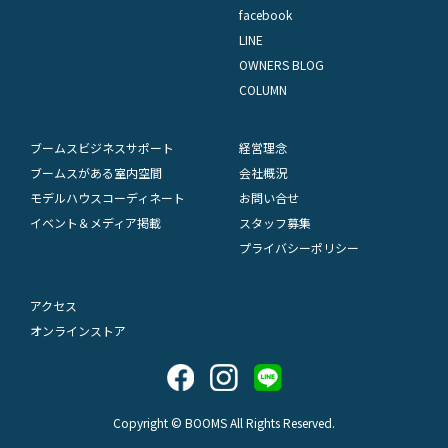
facebook
LINE
OWNERS BLOG
COLUMN
ブームスビジネスサポート
経営理念
ブームスがある室内空間
会社概況
モデルハウスコーディネート
お問い合せ
イベント＆メディア掲載
スタッフ募集
プライバシーポリシー
アクセス
オンラインストア
Copyright © BOOMS All Rights Reserved.
アクセス
LINEで気軽にお問合わせ