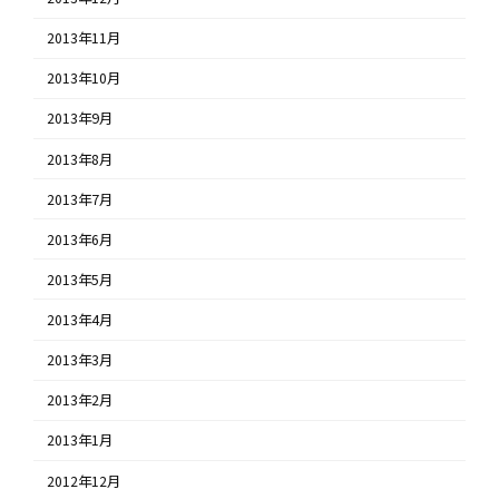
2013年11月
2013年10月
2013年9月
2013年8月
2013年7月
2013年6月
2013年5月
2013年4月
2013年3月
2013年2月
2013年1月
2012年12月