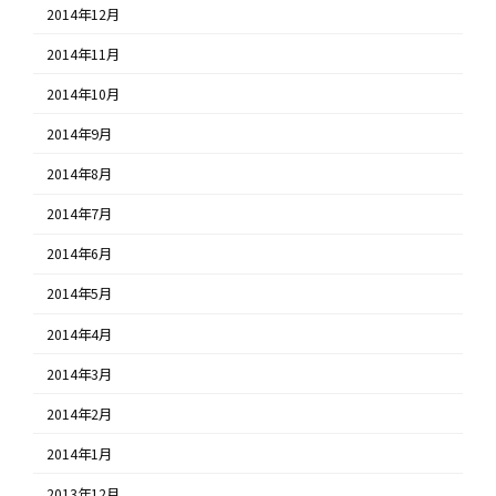
2014年12月
2014年11月
2014年10月
2014年9月
2014年8月
2014年7月
2014年6月
2014年5月
2014年4月
2014年3月
2014年2月
2014年1月
2013年12月