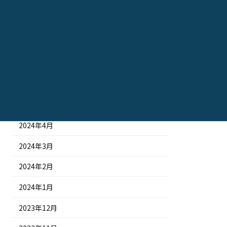
2024年10月
2024年9月
2024年8月
2024年7月
2024年6月
2024年5月
2024年4月
2024年3月
2024年2月
2024年1月
2023年12月