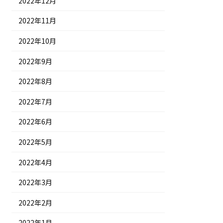
2022年12月
2022年11月
2022年10月
2022年9月
2022年8月
2022年7月
2022年6月
2022年5月
2022年4月
2022年3月
2022年2月
2022年1月