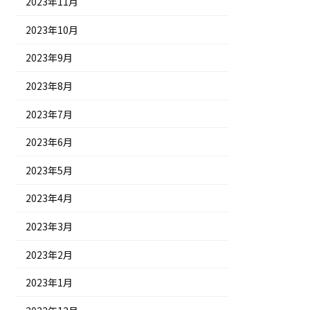
2023年11月
2023年10月
2023年9月
2023年8月
2023年7月
2023年6月
2023年5月
2023年4月
2023年3月
2023年2月
2023年1月