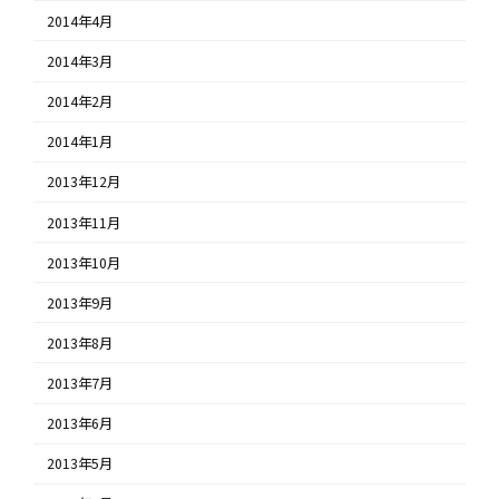
2014年4月
2014年3月
2014年2月
2014年1月
2013年12月
2013年11月
2013年10月
2013年9月
2013年8月
2013年7月
2013年6月
2013年5月