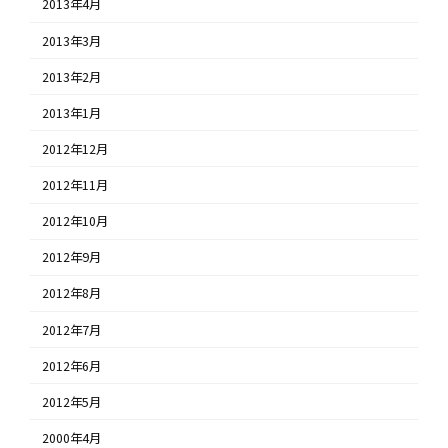
2013年4月
2013年3月
2013年2月
2013年1月
2012年12月
2012年11月
2012年10月
2012年9月
2012年8月
2012年7月
2012年6月
2012年5月
2000年4月