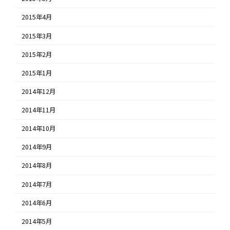
2015年4月
2015年3月
2015年2月
2015年1月
2014年12月
2014年11月
2014年10月
2014年9月
2014年8月
2014年7月
2014年6月
2014年5月