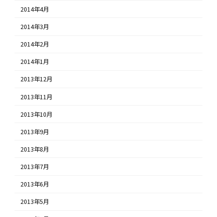
2014年4月
2014年3月
2014年2月
2014年1月
2013年12月
2013年11月
2013年10月
2013年9月
2013年8月
2013年7月
2013年6月
2013年5月