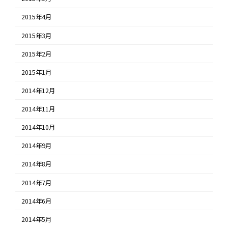
2015年4月
2015年3月
2015年2月
2015年1月
2014年12月
2014年11月
2014年10月
2014年9月
2014年8月
2014年7月
2014年6月
2014年5月