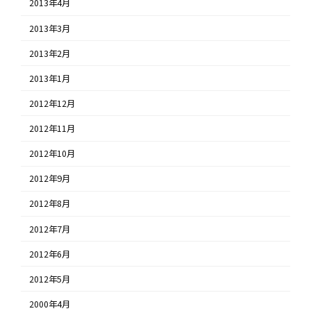
2013年4月
2013年3月
2013年2月
2013年1月
2012年12月
2012年11月
2012年10月
2012年9月
2012年8月
2012年7月
2012年6月
2012年5月
2000年4月