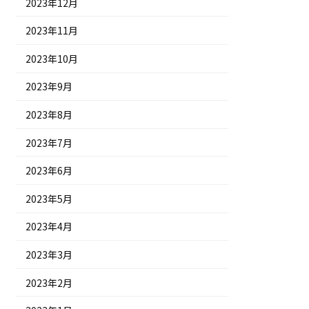
2023年12月
2023年11月
2023年10月
2023年9月
2023年8月
2023年7月
2023年6月
2023年5月
2023年4月
2023年3月
2023年2月