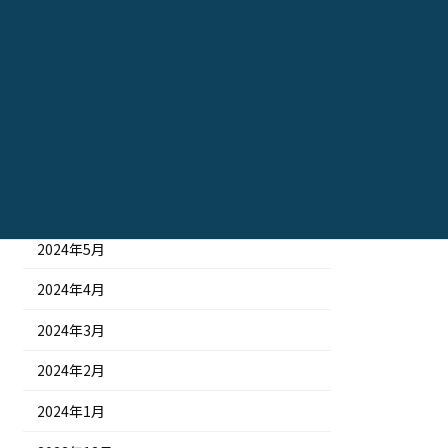
2024年11月
2024年10月
2024年9月
2024年8月
2024年7月
2024年6月
2024年5月
2024年4月
2024年3月
2024年2月
2024年1月