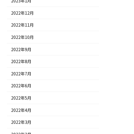
2023年1月
2022年12月
2022年11月
2022年10月
2022年9月
2022年8月
2022年7月
2022年6月
2022年5月
2022年4月
2022年3月