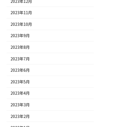
2023年12月
2023年11月
2023年10月
2023年9月
2023年8月
2023年7月
2023年6月
2023年5月
2023年4月
2023年3月
2023年2月