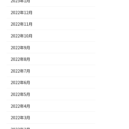
2023年1月
2022年12月
2022年11月
2022年10月
2022年9月
2022年8月
2022年7月
2022年6月
2022年5月
2022年4月
2022年3月