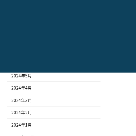
2024年11月
2024年10月
2024年9月
2024年8月
2024年7月
2024年6月
2024年5月
2024年4月
2024年3月
2024年2月
2024年1月