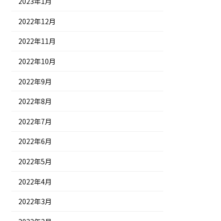
2023年1月
2022年12月
2022年11月
2022年10月
2022年9月
2022年8月
2022年7月
2022年6月
2022年5月
2022年4月
2022年3月