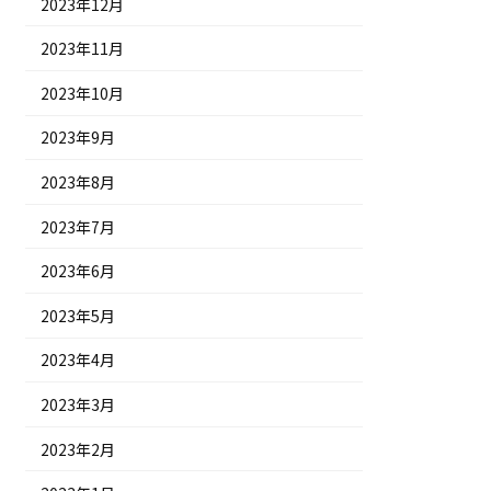
2023年12月
2023年11月
2023年10月
2023年9月
2023年8月
2023年7月
2023年6月
2023年5月
2023年4月
2023年3月
2023年2月