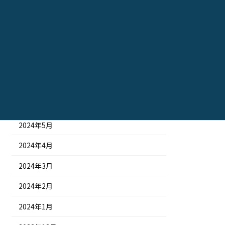
2024年11月
2024年10月
2024年9月
2024年8月
2024年7月
2024年6月
2024年5月
2024年4月
2024年3月
2024年2月
2024年1月