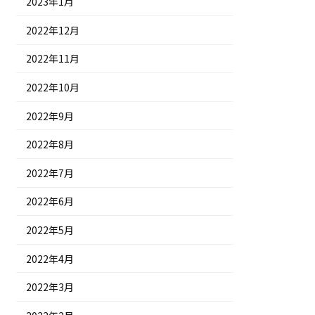
2023年1月
2022年12月
2022年11月
2022年10月
2022年9月
2022年8月
2022年7月
2022年6月
2022年5月
2022年4月
2022年3月