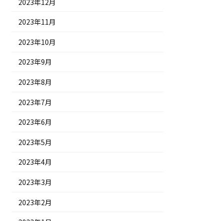
2023年12月
2023年11月
2023年10月
2023年9月
2023年8月
2023年7月
2023年6月
2023年5月
2023年4月
2023年3月
2023年2月