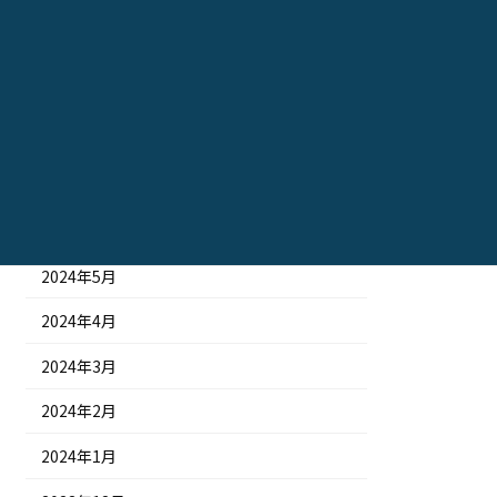
2024年11月
2024年10月
2024年9月
2024年8月
2024年7月
2024年6月
2024年5月
2024年4月
2024年3月
2024年2月
2024年1月