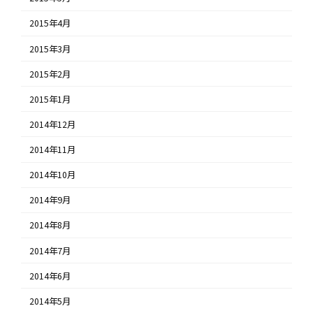
2015年4月
2015年3月
2015年2月
2015年1月
2014年12月
2014年11月
2014年10月
2014年9月
2014年8月
2014年7月
2014年6月
2014年5月