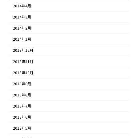
2014年4月
2014年3月
2014年2月
2014年1月
2013年12月
2013年11月
2013年10月
2013年9月
2013年8月
2013年7月
2013年6月
2013年5月