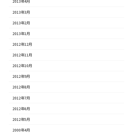
2013年4月
2013年3月
2013年2月
2013年1月
2012年12月
2012年11月
2012年10月
2012年9月
2012年8月
2012年7月
2012年6月
2012年5月
2000年4月