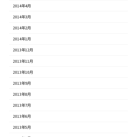
2014年4月
2014年3月
2014年2月
2014年1月
2013年12月
2013年11月
2013年10月
2013年9月
2013年8月
2013年7月
2013年6月
2013年5月