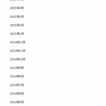
2015年4月
2015年3月
2015年2月
2015年1月
2014年12月
2014年11月
2014年10月
2014年9月
2014年8月
2014年7月
2014年6月
2014年5月