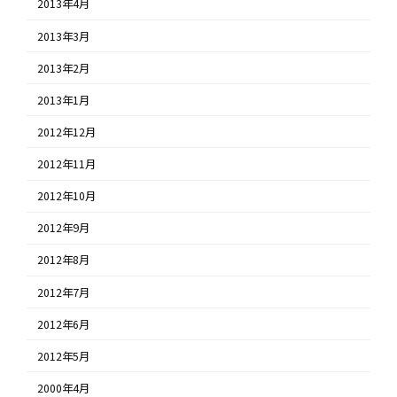
2013年4月
2013年3月
2013年2月
2013年1月
2012年12月
2012年11月
2012年10月
2012年9月
2012年8月
2012年7月
2012年6月
2012年5月
2000年4月