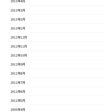
2013年4月
2013年3月
2013年2月
2013年1月
2012年12月
2012年11月
2012年10月
2012年9月
2012年8月
2012年7月
2012年6月
2012年5月
2000年4月