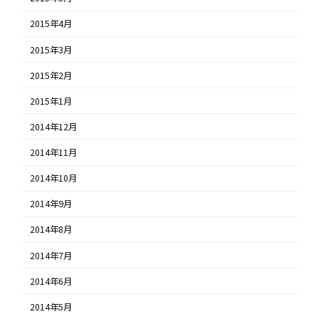
2015年4月
2015年3月
2015年2月
2015年1月
2014年12月
2014年11月
2014年10月
2014年9月
2014年8月
2014年7月
2014年6月
2014年5月