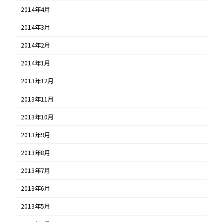
2014年4月
2014年3月
2014年2月
2014年1月
2013年12月
2013年11月
2013年10月
2013年9月
2013年8月
2013年7月
2013年6月
2013年5月