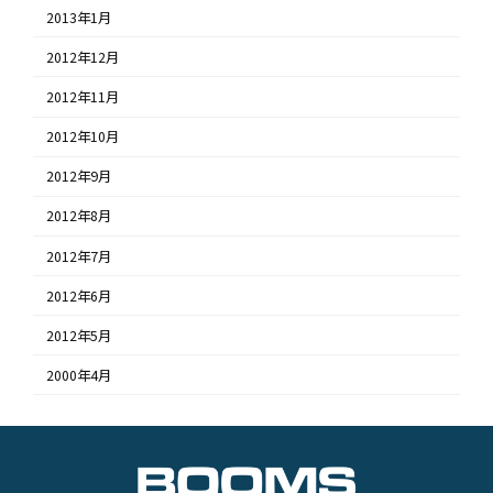
2013年1月
2012年12月
2012年11月
2012年10月
2012年9月
2012年8月
2012年7月
2012年6月
2012年5月
2000年4月