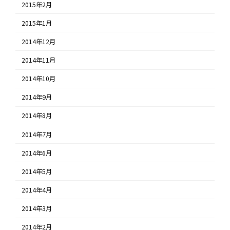
2015年2月
2015年1月
2014年12月
2014年11月
2014年10月
2014年9月
2014年8月
2014年7月
2014年6月
2014年5月
2014年4月
2014年3月
2014年2月