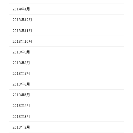
2014年1月
2013年12月
2013年11月
2013年10月
2013年9月
2013年8月
2013年7月
2013年6月
2013年5月
2013年4月
2013年3月
2013年2月