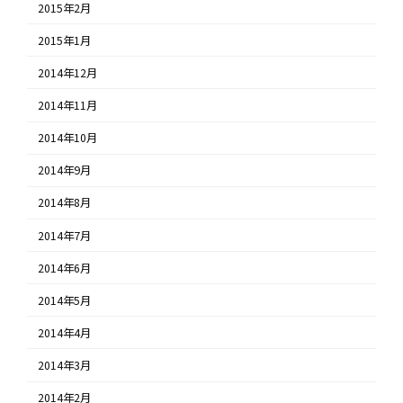
2015年2月
2015年1月
2014年12月
2014年11月
2014年10月
2014年9月
2014年8月
2014年7月
2014年6月
2014年5月
2014年4月
2014年3月
2014年2月