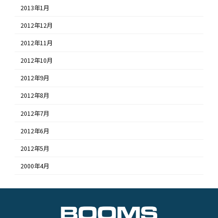
2013年1月
2012年12月
2012年11月
2012年10月
2012年9月
2012年8月
2012年7月
2012年6月
2012年5月
2000年4月