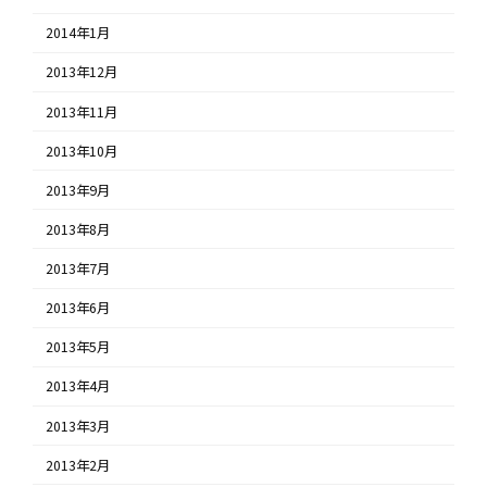
2014年1月
2013年12月
2013年11月
2013年10月
2013年9月
2013年8月
2013年7月
2013年6月
2013年5月
2013年4月
2013年3月
2013年2月