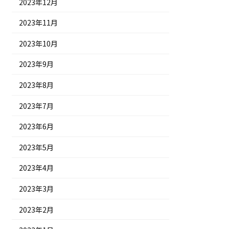
2023年12月
2023年11月
2023年10月
2023年9月
2023年8月
2023年7月
2023年6月
2023年5月
2023年4月
2023年3月
2023年2月