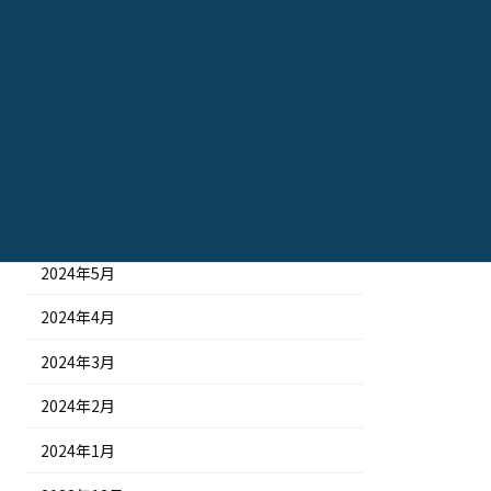
2024年11月
2024年10月
2024年9月
2024年8月
2024年7月
2024年6月
2024年5月
2024年4月
2024年3月
2024年2月
2024年1月