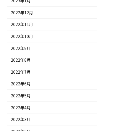
2023年1月
2022年12月
2022年11月
2022年10月
2022年9月
2022年8月
2022年7月
2022年6月
2022年5月
2022年4月
2022年3月