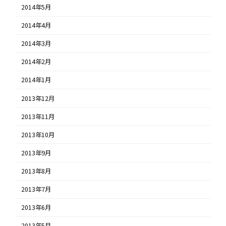
2014年5月
2014年4月
2014年3月
2014年2月
2014年1月
2013年12月
2013年11月
2013年10月
2013年9月
2013年8月
2013年7月
2013年6月
2013年5月