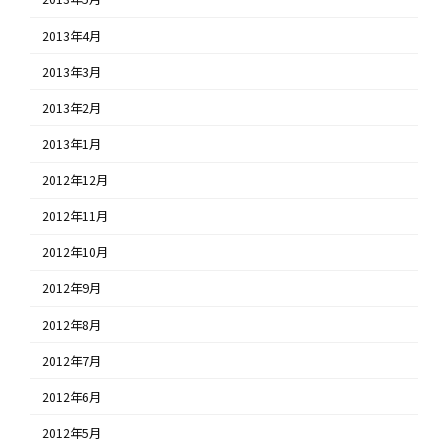
2013年4月
2013年3月
2013年2月
2013年1月
2012年12月
2012年11月
2012年10月
2012年9月
2012年8月
2012年7月
2012年6月
2012年5月