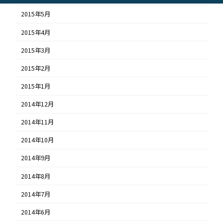
2015年5月
2015年4月
2015年3月
2015年2月
2015年1月
2014年12月
2014年11月
2014年10月
2014年9月
2014年8月
2014年7月
2014年6月