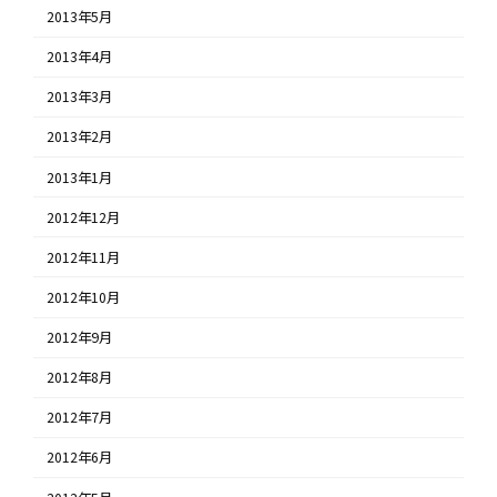
2013年5月
2013年4月
2013年3月
2013年2月
2013年1月
2012年12月
2012年11月
2012年10月
2012年9月
2012年8月
2012年7月
2012年6月