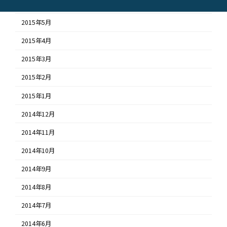
2015年6月
2015年5月
2015年4月
2015年3月
2015年2月
2015年1月
2014年12月
2014年11月
2014年10月
2014年9月
2014年8月
2014年7月
2014年6月