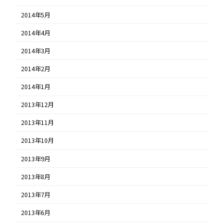
2014年5月
2014年4月
2014年3月
2014年2月
2014年1月
2013年12月
2013年11月
2013年10月
2013年9月
2013年8月
2013年7月
2013年6月