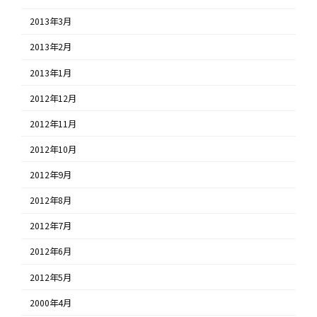
2013年3月
2013年2月
2013年1月
2012年12月
2012年11月
2012年10月
2012年9月
2012年8月
2012年7月
2012年6月
2012年5月
2000年4月