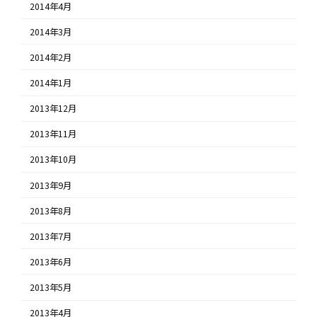
2014年4月
2014年3月
2014年2月
2014年1月
2013年12月
2013年11月
2013年10月
2013年9月
2013年8月
2013年7月
2013年6月
2013年5月
2013年4月