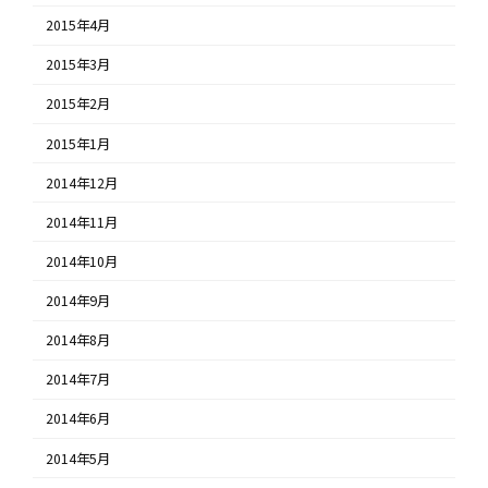
2015年4月
2015年3月
2015年2月
2015年1月
2014年12月
2014年11月
2014年10月
2014年9月
2014年8月
2014年7月
2014年6月
2014年5月