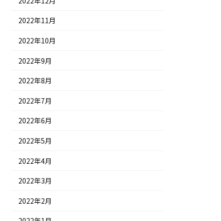
2022年12月
2022年11月
2022年10月
2022年9月
2022年8月
2022年7月
2022年6月
2022年5月
2022年4月
2022年3月
2022年2月
2022年1月