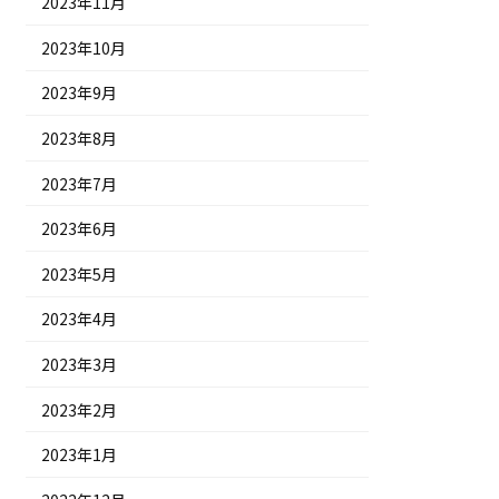
2023年11月
2023年10月
2023年9月
2023年8月
2023年7月
2023年6月
2023年5月
2023年4月
2023年3月
2023年2月
2023年1月