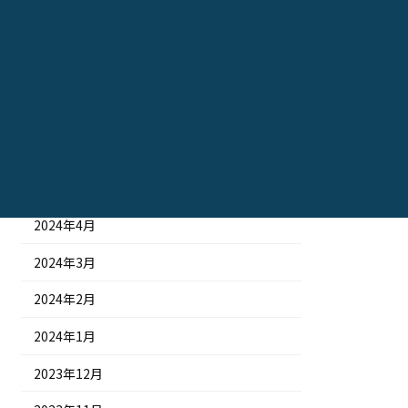
2024年10月
2024年9月
2024年8月
2024年7月
2024年6月
2024年5月
2024年4月
2024年3月
2024年2月
2024年1月
2023年12月