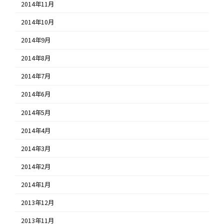
2014年11月
2014年10月
2014年9月
2014年8月
2014年7月
2014年6月
2014年5月
2014年4月
2014年3月
2014年2月
2014年1月
2013年12月
2013年11月