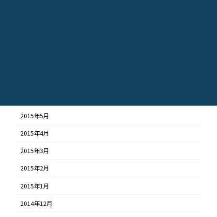
2015年11月
2015年10月
2015年9月
2015年8月
2015年7月
2015年6月
2015年5月
2015年4月
2015年3月
2015年2月
2015年1月
2014年12月