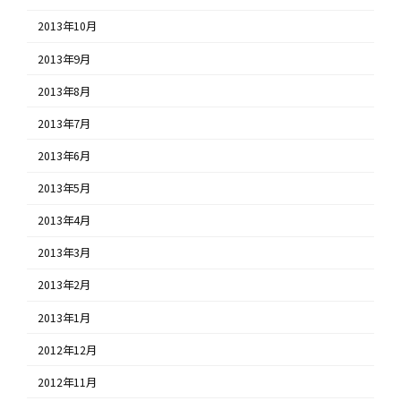
2013年10月
2013年9月
2013年8月
2013年7月
2013年6月
2013年5月
2013年4月
2013年3月
2013年2月
2013年1月
2012年12月
2012年11月