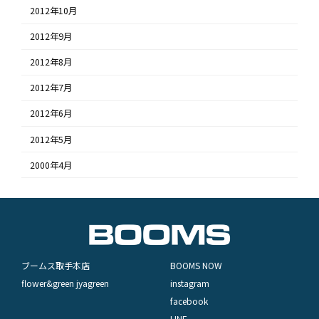
2012年10月
2012年9月
2012年8月
2012年7月
2012年6月
2012年5月
2000年4月
ブームス取手本店
BOOMS NOW
flower&green jyagreen
instagram
facebook
LINE