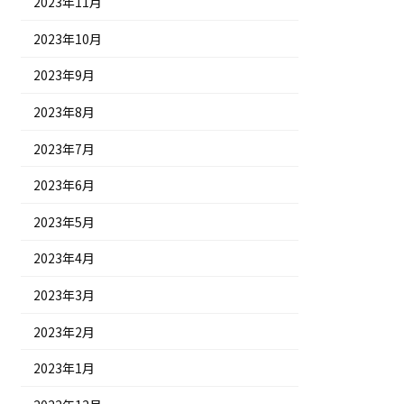
2023年11月
2023年10月
2023年9月
2023年8月
2023年7月
2023年6月
2023年5月
2023年4月
2023年3月
2023年2月
2023年1月