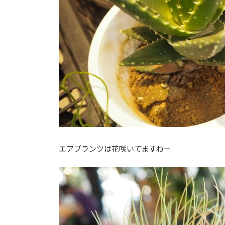
エアプランツは花咲いてますねー