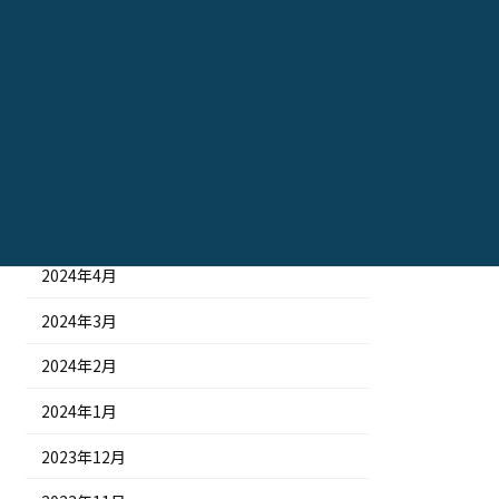
2024年10月
2024年9月
2024年8月
2024年7月
2024年6月
2024年5月
2024年4月
2024年3月
2024年2月
2024年1月
2023年12月