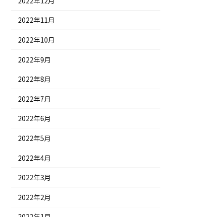
2022年12月
2022年11月
2022年10月
2022年9月
2022年8月
2022年7月
2022年6月
2022年5月
2022年4月
2022年3月
2022年2月
2022年1月