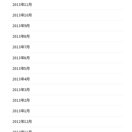
2013年11月
2013年10月
2013年9月
2013年8月
2013年7月
2013年6月
2013年5月
2013年4月
2013年3月
2013年2月
2013年1月
2012年12月