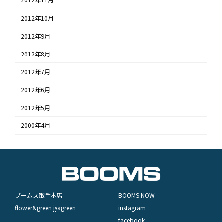
2012年11月
2012年10月
2012年9月
2012年8月
2012年7月
2012年6月
2012年5月
2000年4月
ブームス取手本店
BOOMS NOW
flower&green jyagreen
instagram
facebook