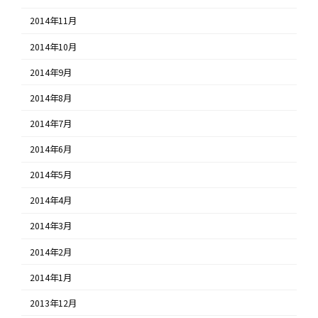
2014年11月
2014年10月
2014年9月
2014年8月
2014年7月
2014年6月
2014年5月
2014年4月
2014年3月
2014年2月
2014年1月
2013年12月