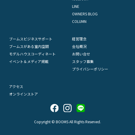
LINE
OWNERS BLOG
COLUMN
ブームスビジネスサポート
経営理念
ブームスがある室内空間
会社概況
モデルハウスコーディネート
お問い合せ
イベント＆メディア掲載
スタッフ募集
プライバシーポリシー
アクセス
オンラインストア
Copyright © BOOMS All Rights Reserved.
アクセス
LINEで気軽にお問合わせ