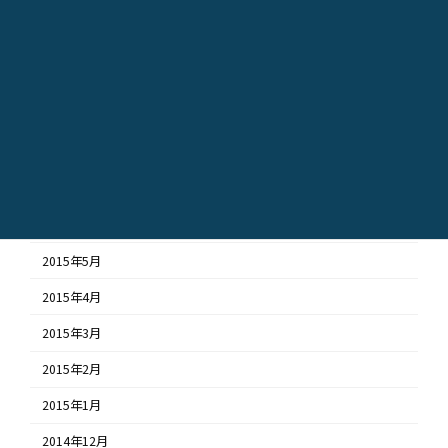
2015年12月
2015年11月
2015年10月
2015年9月
2015年8月
2015年7月
2015年6月
2015年5月
2015年4月
2015年3月
2015年2月
2015年1月
2014年12月