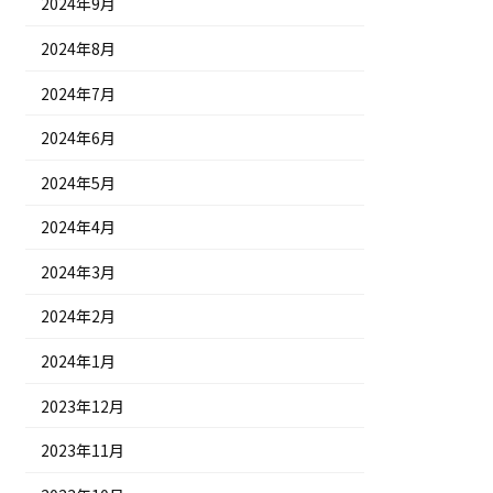
2024年9月
2024年8月
2024年7月
2024年6月
2024年5月
2024年4月
2024年3月
2024年2月
2024年1月
2023年12月
2023年11月