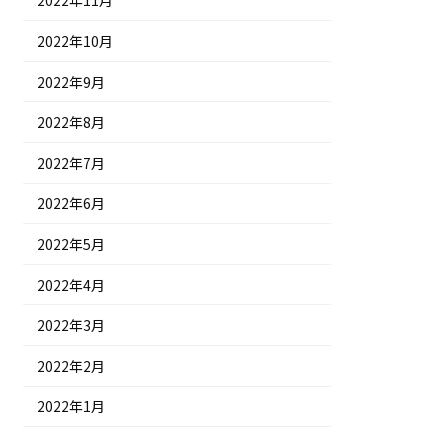
2022年11月
2022年10月
2022年9月
2022年8月
2022年7月
2022年6月
2022年5月
2022年4月
2022年3月
2022年2月
2022年1月