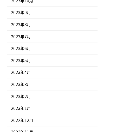
2023年10月
2023年9月
2023年8月
2023年7月
2023年6月
2023年5月
2023年4月
2023年3月
2023年2月
2023年1月
2022年12月