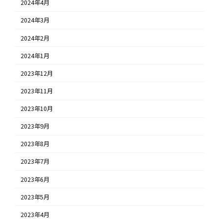
2024年4月
2024年3月
2024年2月
2024年1月
2023年12月
2023年11月
2023年10月
2023年9月
2023年8月
2023年7月
2023年6月
2023年5月
2023年4月