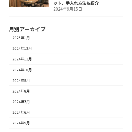
ット、手入れ方法も紹介
2024年9月15日
月別アーカイブ
2025年1月
2024年12月
2024年11月
2024年10月
2024年9月
2024年8月
2024年7月
2024年6月
2024年5月