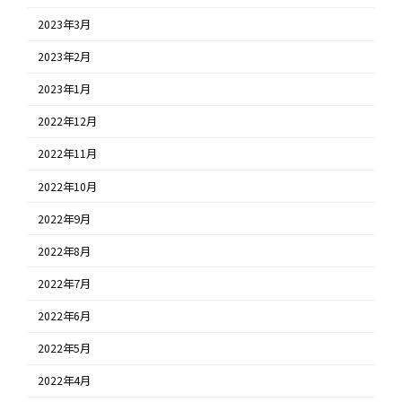
2023年3月
2023年2月
2023年1月
2022年12月
2022年11月
2022年10月
2022年9月
2022年8月
2022年7月
2022年6月
2022年5月
2022年4月
アクセス
LINEで気軽にお問合わせ