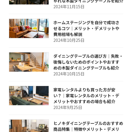
ゃれな木製ダイニングテーブルを紹介
2024年11月15日
ホームステージングを自分で成功さ
せるコツ｜メリット・デメリットや
費用相場も解説
2024年10月25日
ダイニングテーブルの選び方｜失敗・
後悔しないためのポイントやおすす
めの木製ダイニングテーブルも紹介
2024年10月15日
家電レンタルよりも買った方が安
い？｜家電レンタルのメリット・デ
メリットやおすすめの場合も紹介
2024年9月25日
ヒノキダイニングテーブルのおすすめ
商品特集｜特徴やメリット・デメリ