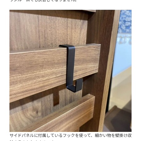
サイドパネルに付属しているフックを使って、細かい物を壁掛け収