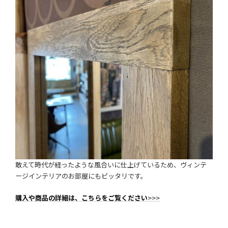
敢えて時代が経ったような風合いに仕上げているため、ヴィンテ
ージインテリアのお部屋にもピッタリです。
購入や商品の詳細は、こちらをご覧ください
>>>
アクセス
LINEで気軽にお問合わせ