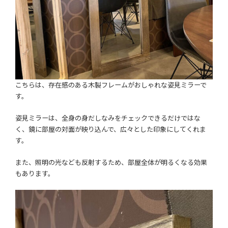
こちらは、存在感のある木製フレームがおしゃれな姿見ミラーで
す。
姿見ミラーは、全身の身だしなみをチェックできるだけではな
く、鏡に部屋の対面が映り込んで、広々とした印象にしてくれま
す。
また、照明の光なども反射するため、部屋全体が明るくなる効果
もあります。