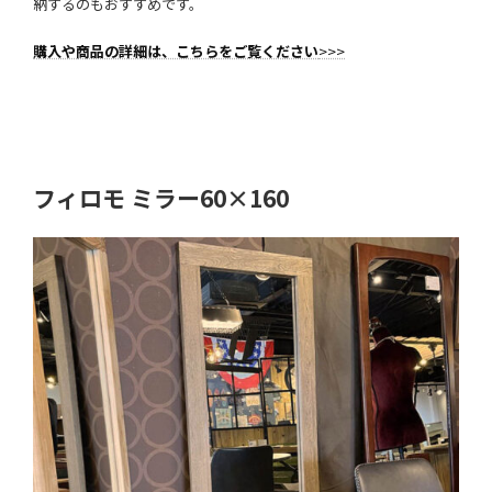
納するのもおすすめです。
購入や商品の詳細は、こちらをご覧ください
>>>
フィロモ ミラー60×160