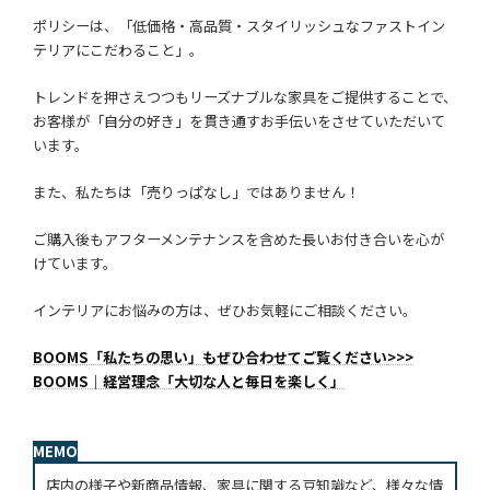
ポリシーは、「低価格・高品質・スタイリッシュなファストイン
テリアにこだわること」。
トレンドを押さえつつもリーズナブルな家具をご提供することで、
お客様が「自分の好き」を貫き通すお手伝いをさせていただいて
います。
また、私たちは「売りっぱなし」ではありません！
ご購入後もアフターメンテナンスを含めた長いお付き合いを心が
けています。
インテリアにお悩みの方は、ぜひお気軽にご相談ください。
BOOMS「私たちの思い」もぜひ合わせてご覧ください
>>>
BOOMS｜経営理念「大切な人と毎日を楽しく」
MEMO
店内の様子や新商品情報、家具に関する豆知識など、様々な情