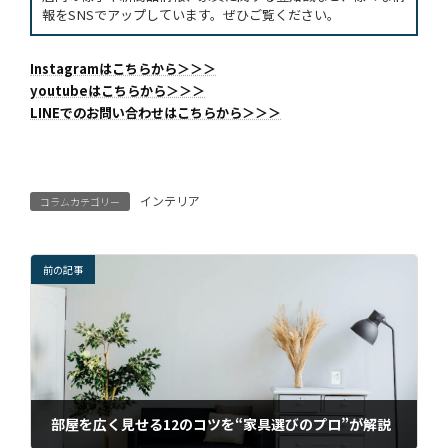
報をSNSでアップしています。ぜひご覧ください。
Instagramはこちらから＞＞＞
youtubeはこちらから＞＞＞
LINEでのお問い合わせはこちらから＞＞＞
インテリア
コラムカテゴリー
前の記事
部屋を広く見せる12のコツを“家具選びのプロ”が解説