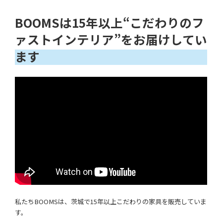
BOOMSは15年以上“こだわりのフ
ァストインテリア”をお届けしてい
ます
私たちBOOMSは、茨城で15年以上こだわりの家具を販売していま
す。