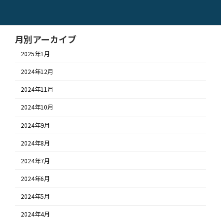
2024年9月15日
月別アーカイブ
2025年1月
2024年12月
2024年11月
2024年10月
2024年9月
2024年8月
2024年7月
2024年6月
2024年5月
2024年4月