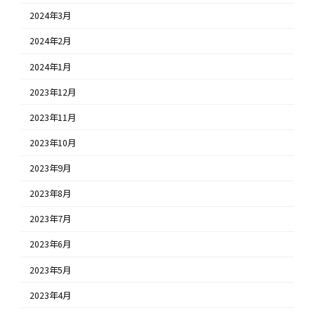
2024年3月
2024年2月
2024年1月
2023年12月
2023年11月
2023年10月
2023年9月
2023年8月
2023年7月
2023年6月
2023年5月
2023年4月