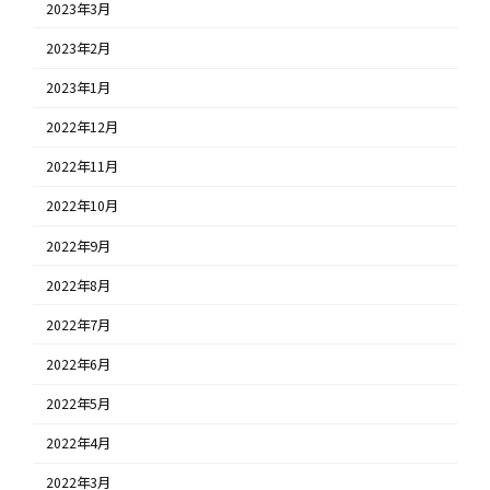
2023年3月
2023年2月
2023年1月
2022年12月
2022年11月
2022年10月
2022年9月
2022年8月
2022年7月
2022年6月
2022年5月
2022年4月
2022年3月